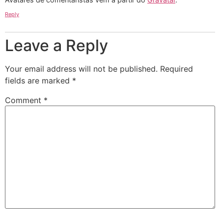
Reply
Leave a Reply
Your email address will not be published.
Required
fields are marked
*
Comment
*